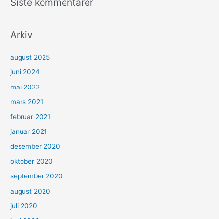
Siste kommentarer
Arkiv
august 2025
juni 2024
mai 2022
mars 2021
februar 2021
januar 2021
desember 2020
oktober 2020
september 2020
august 2020
juli 2020