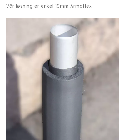
Vår løsning er enkel 19mm Armaflex