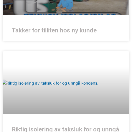
Takker for tilliten hos ny kunde
Riktig isolering av taksluk for og unngå