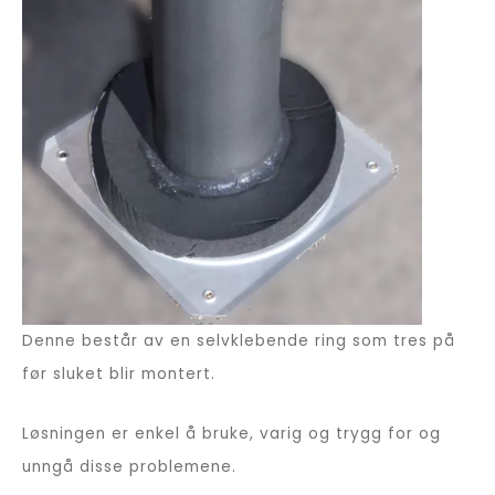
Denne består av en selvklebende ring som tres på
før sluket blir montert.
Løsningen er enkel å bruke, varig og trygg for og
unngå disse problemene.