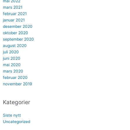
mai 2022
mars 2021
februar 2021
januar 2021
desember 2020
oktober 2020
september 2020
august 2020
juli 2020
juni 2020
mai 2020
mars 2020
februar 2020
november 2019
Kategorier
Siste nytt
Uncategorized