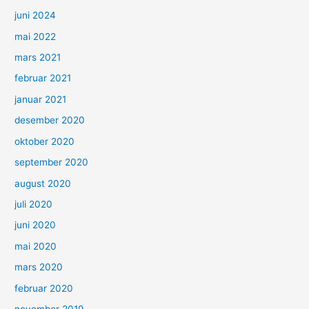
juni 2024
mai 2022
mars 2021
februar 2021
januar 2021
desember 2020
oktober 2020
september 2020
august 2020
juli 2020
juni 2020
mai 2020
mars 2020
februar 2020
november 2019