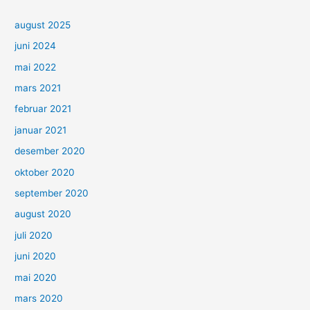
august 2025
juni 2024
mai 2022
mars 2021
februar 2021
januar 2021
desember 2020
oktober 2020
september 2020
august 2020
juli 2020
juni 2020
mai 2020
mars 2020